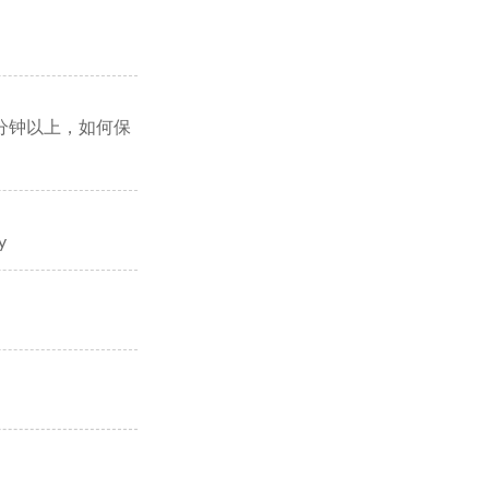
30分钟以上，如何保
y