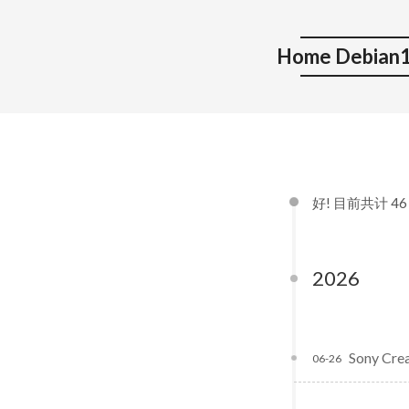
Home Debian1
好! 目前共计 4
2026
Sony Cr
06-26