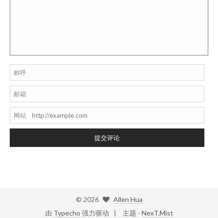
称呼
邮箱
网站
提交评论
©
2026
Allen Hua
由
Typecho
强力驱动
主题 -
NexT.Mist