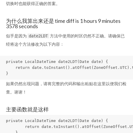
切换时也能获得正确的答案。
为什么我算出来还是 time diff is 1 hours 9 minutes
3578 seconds
似乎是因为
方法中使用的时区仍然不正确。请确保已
date2LDT
经将这个方法修改为以下内容：
private LocalDateTime date2LDT(Date date) {

    return date.toInstant().atOffset(ZoneOffset.UTC).t
}
如果仍然出现问题，请将完整的代码和输出粘贴在这里以便我们检
查。谢谢！
主要函数就是这样
private LocalDateTime date2LDT(Date date) {

        return date.toInstant().atOffset(ZoneOffset.UT
    }
