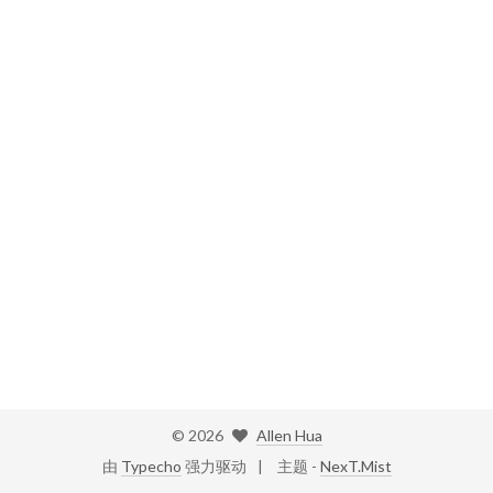
©
2026
Allen Hua
由
Typecho
强力驱动
主题 -
NexT.Mist