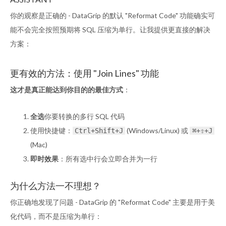
你的观察是正确的 - DataGrip 的默认 "Reformat Code" 功能确实可
能不会完全按照预期将 SQL 压缩为单行。让我提供更直接的解决
方案：
更有效的方法：使用 "Join Lines" 功能
这才是真正能达到你目的的最佳方式
：
全选
你要转换的多行 SQL 代码
使用快捷键：
(Windows/Linux) 或
Ctrl+Shift+J
⌘+⇧+J
(Mac)
即时效果
：所有选中行会立即合并为一行
为什么方法一不理想？
你正确地发现了问题 - DataGrip 的 "Reformat Code" 主要是用于美
化代码，而不是压缩为单行：