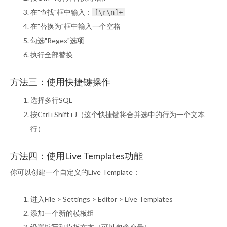
在"查找"框中输入：
[\r\n]+
在"替换为"框中输入一个空格
勾选"Regex"选项
执行全部替换
方法三：使用快捷键操作
选择多行SQL
按Ctrl+Shift+J（这个快捷键将合并选中的行为一个文本
行）
方法四：使用Live Templates功能
你可以创建一个自定义的Live Template：
进入File > Settings > Editor > Live Templates
添加一个新的模板组