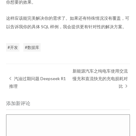
你想要的效果。
这样应该能完美解决你的需求了。如果还有特殊情况没有覆盖，可
以告诉我你的具体 SQL 样例，我会提供更有针对性的解决方案。
开发
数据库
新能源汽车之纯电车使用交流
汽油过期问题 Deepseek R1
慢充和直流快充的充电损耗对
推理
比
添加新评论