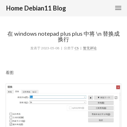
Home Debian11 Blog
在 windows notepad plus plus 中将 \n 替换成
换行
发表于
2023-05-08
| 分类于
CS
|
暂无评论
看图