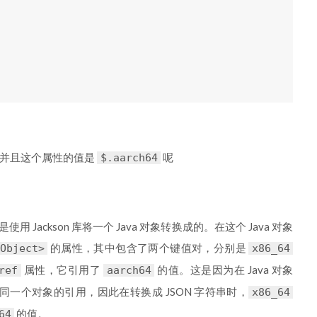
并且这个属性的值是
呢
$.aarch64
 Jackson 库将一个 Java 对象转换成的。在这个 Java 对象
的属性，其中包含了两个键值对，分别是
Object>
x86_64
属性，它引用了
的值。这是因为在 Java 对象
ref
aarch64
同一个对象的引用，因此在转换成 JSON 字符串时，
x86_64
的值。
64