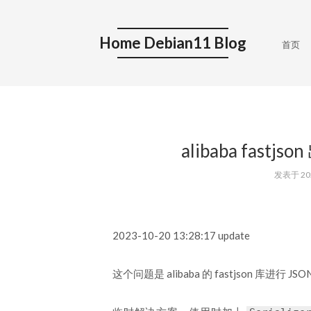
Home Debian11 Blog
首页
alibaba fast
发表于
20
2023-10-20 13:28:17 update
这个问题是 alibaba 的 fastjson 库进行 J