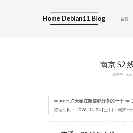
Home Debian11 Blog
首页
南京 S2
发表于
2026-
source: 卢天硕在微信群分享的一个 md
整理时间：2026-04-24 | 适用：周末一