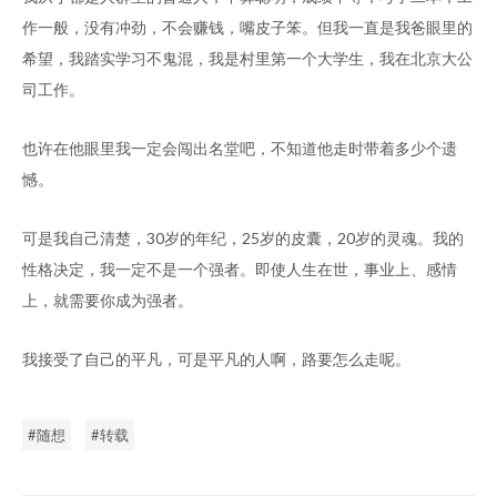
作一般，没有冲劲，不会赚钱，嘴皮子笨。但我一直是我爸眼里的
希望，我踏实学习不鬼混，我是村里第一个大学生，我在北京大公
司工作。
也许在他眼里我一定会闯出名堂吧，不知道他走时带着多少个遗
憾。
可是我自己清楚，30岁的年纪，25岁的皮囊，20岁的灵魂。我的
性格决定，我一定不是一个强者。即使人生在世，事业上、感情
上，就需要你成为强者。
我接受了自己的平凡，可是平凡的人啊，路要怎么走呢。
随想
转载