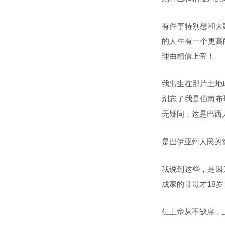
有件事特别想和大
的人生有一个更高
理由相信上帝！
我出生在那片土地
别忘了我是伯南布
无疑问，这是巴西
是巴伊亚州人民的
我说到这些，是因
成家的哥哥才18
但上帝从不缺席，