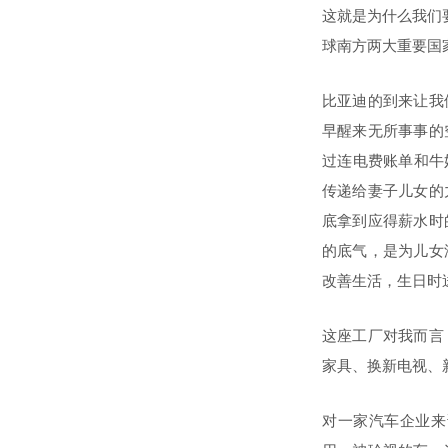
这就是为什么我们
球南方两大重要国
比亚迪的到来让我
早醒来无所事事的
过连电费账单和牛
传递给妻子儿女的
底拿到应得薪水时
的底气，是为儿女
改善生活，生日时
这座工厂对我而言
家具、换新电视、
对一家汽车企业来