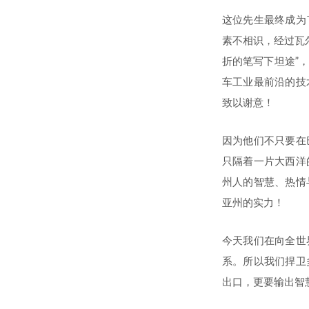
这位先生最终成为
素不相识，经过瓦
折的笔写下坦途”
车工业最前沿的技
致以谢意！
因为他们不只要在
只隔着一片大西洋
州人的智慧、热情
亚州的实力！
今天我们在向全世
系。所以我们捍卫
出口，更要输出智