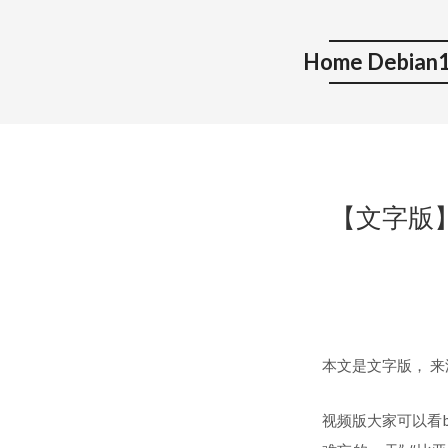
Home Debian1
【文字版
本文是文字版， 
视频版大家可以看b