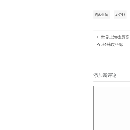
比亚迪
BYD
世界上海拔最高的2
Pro经纬度坐标
添加新评论