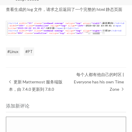
查看生成的 log 文件，请求之后返回了一个完整的 html 静态页面
Linux
PT
每个人都有他自己的时区 |
更新 Mattermost 服务端版
Everyone has his own Time
本，由 7.4.0 更新到 7.8.0
Zone
添加新评论