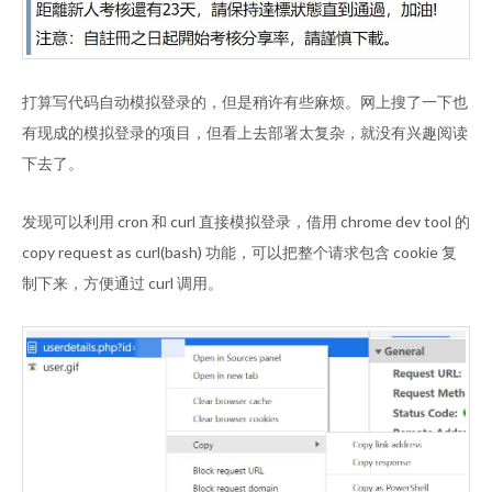
打算写代码自动模拟登录的，但是稍许有些麻烦。网上搜了一下也
有现成的模拟登录的项目，但看上去部署太复杂，就没有兴趣阅读
下去了。
发现可以利用 cron 和 curl 直接模拟登录，借用 chrome dev tool 的
copy request as curl(bash) 功能，可以把整个请求包含 cookie 复
制下来，方便通过 curl 调用。