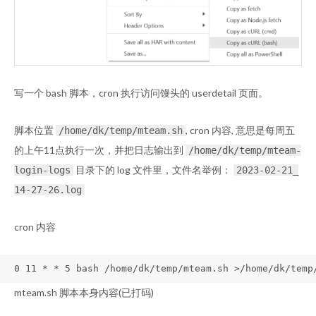
写一个 bash 脚本，cron 执行访问馒头的 userdetail 页面。
脚本位置
, cron 内容, 意思是每周五
/home/dk/temp/mteam.sh
的上午11点执行一次，并把日志输出到
/home/dk/temp/mteam-
目录下的 log 文件里，文件名举例：
login-logs
2023-02-21_
14-27-26.log
cron 内容
0 11 * * 5 bash /home/dk/temp/mteam.sh >/home/dk/temp
mteam.sh 脚本本身内容(已打码)