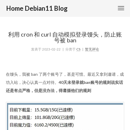
Home Debian11 Blog
利用 cron 和 curl 自动模拟登录馒头，防止账
号被 ban
发表于
2023-02-22
| 分类于
CS
|
暂无评论
在馒头，我被 ban 了两个账号了，甚是可惜。最近又拿到邀请，成
功入站，决心认真一点对待。
40天未登录就ban账号的规则说实话
还是有点严格，但是没办法，得遵循他们的规则