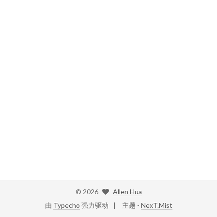
©
2026
Allen Hua
由
Typecho
强力驱动
主题 -
NexT.Mist