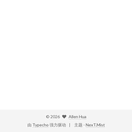
©
2026
Allen Hua
由
Typecho
强力驱动
主题 -
NexT.Mist