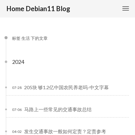
Home Debian11 Blog
标签 生活 下的文章
2024
205块 够1.2亿中国农民养老吗-中文字幕
07-28
马路上一些常见的交通事故总结
07-06
发生交通事故一般如何定责？定责参考
04-02